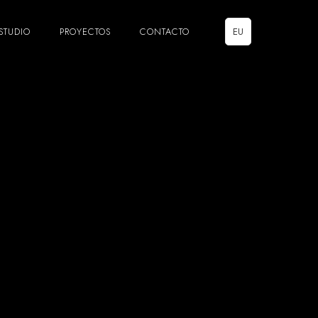
STUDIO
PROYECTOS
CONTACTO
EU