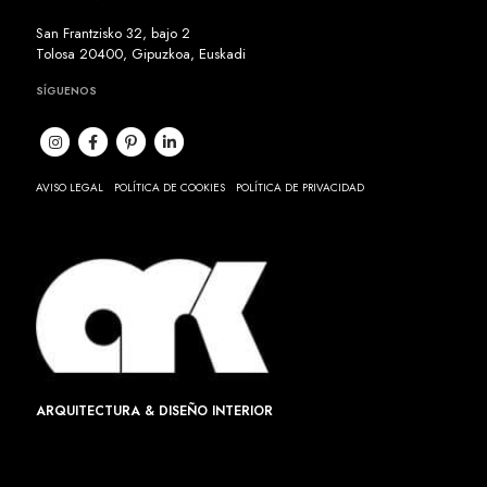
San Frantzisko 32, bajo 2
Tolosa 20400, Gipuzkoa, Euskadi
SÍGUENOS
AVISO LEGAL
POLÍTICA DE COOKIES
POLÍTICA DE PRIVACIDAD
ARQUITECTURA & DISEÑO INTERIOR