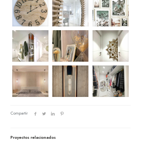
Compartir
Proyectos relacionados