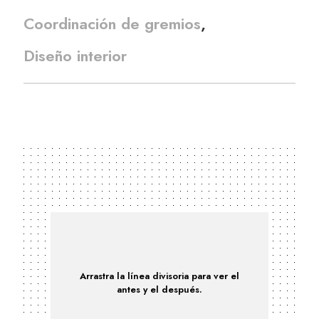
Coordinación de gremios
Diseño interior
Arrastra la línea divisoria para ver el
antes y el después.