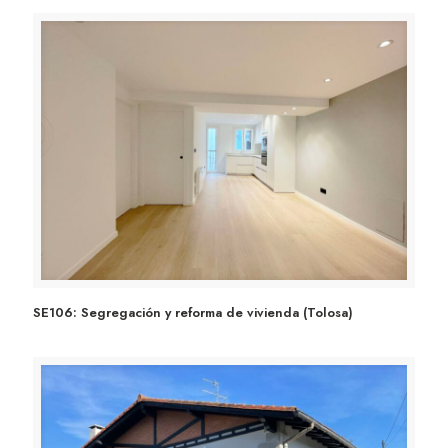
SE106: Segregación y reforma de vivienda (Tolosa)
SE106: Segregación y reforma de vivienda (Tolosa)