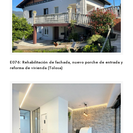
E076: Rehabilitación de fachada, nuevo porche de
E076: Rehabilitación de fachada, nuevo porche de entrada y
reforma de vivienda (Tolosa)
entrada y reforma de vivienda (Tolosa)