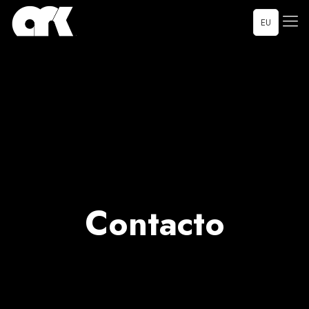
EU
Contacto