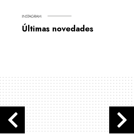
INSTAGRAM
Últimas novedades