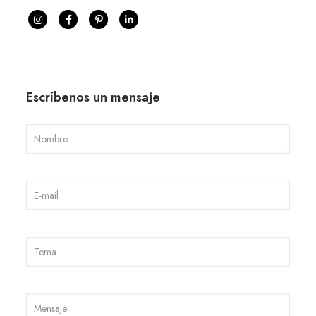
Escríbenos un mensaje