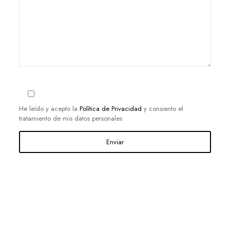
He leído y acepto la
Política de Privacidad
y consiento el
tratamiento de mis datos personales