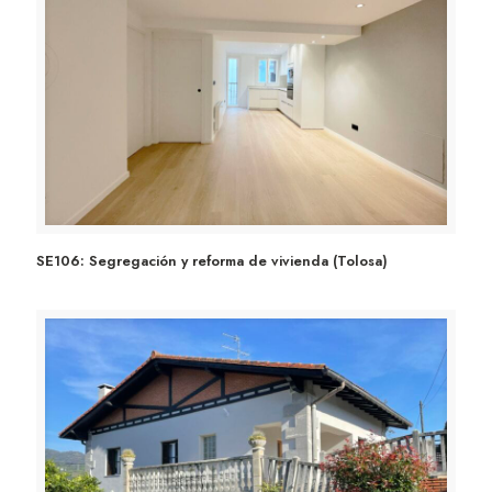
SE106: Segregación y reforma de vivienda (Tolosa)
SE106: Segregación y reforma de vivienda (Tolosa)