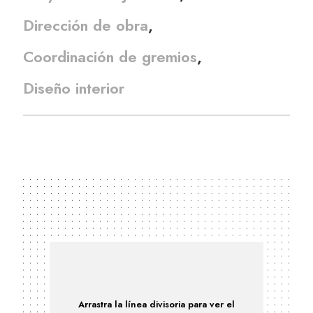
Dirección de obra
Coordinación de gremios
Diseño interior
Arrastra la línea divisoria para ver el