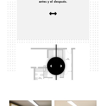
antes y el después.