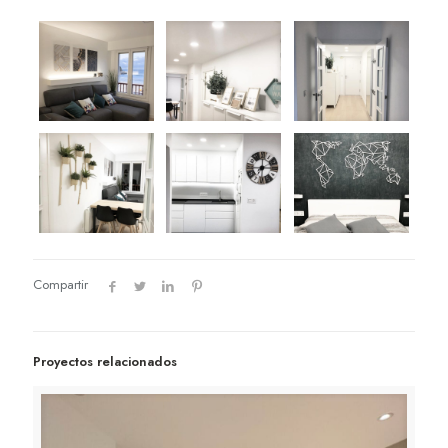
Compartir
Proyectos relacionados