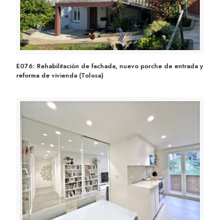
E076: Rehabilitación de fachada, nuevo porche de
E076: Rehabilitación de fachada, nuevo porche de entrada y
reforma de vivienda (Tolosa)
entrada y reforma de vivienda (Tolosa)