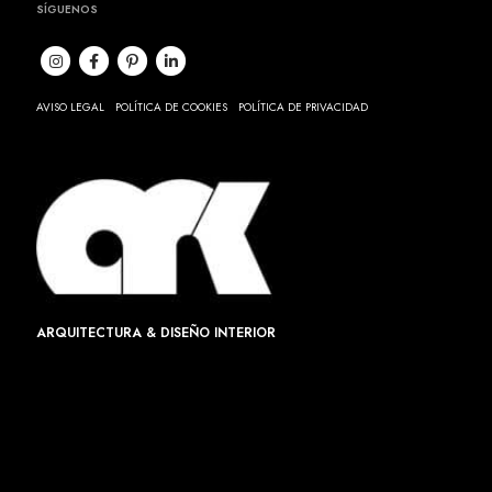
SÍGUENOS
AVISO LEGAL
POLÍTICA DE COOKIES
POLÍTICA DE PRIVACIDAD
ARQUITECTURA & DISEÑO INTERIOR