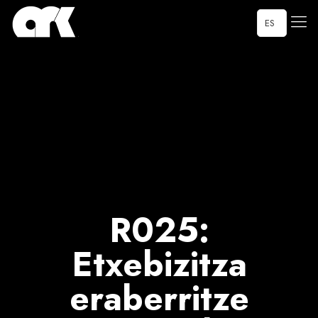
ES
R025:
Etxebizitza
eraberritze